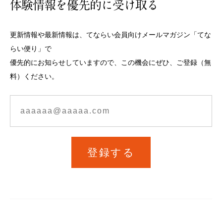
体験情報を優先的に受け取る
更新情報や最新情報は、てならい会員向けメールマガジン「てな
らい便り」で
優先的にお知らせしていますので、この機会にぜひ、ご登録（無
料）ください。
登録する