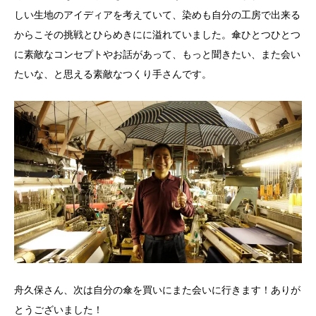
しい生地のアイディアを考えていて、染めも自分の工房で出来る
からこその挑戦とひらめきにに溢れていました。傘ひとつひとつ
に素敵なコンセプトやお話があって、もっと聞きたい、また会い
たいな、と思える素敵なつくり手さんです。
舟久保さん、次は自分の傘を買いにまた会いに行きます！ありが
とうございました！