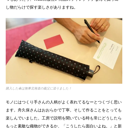
し物だらけで探す楽しさがありますね。
購入した傘は無事北海道の義父に送りました！
モノにはつくり手さんの人柄がよく表れてるなーとつくづく思い
ます。舟久保さんはおおらかで丁寧。そして作ることをとっても
楽しんでいました。工房で説明を聞いている時も常にどうしたら
もっと素敵な織物ができるか、「こうしたら面白いよね。」と新