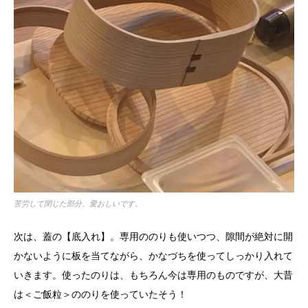
苦労して閉じた部分、愛おしいです。
次は、蓋の【底入れ】。専用ののりも使いつつ、隙間が絶対に開
かないように板を当てながら、かなづちを使ってしっかり入れて
いきます。使ったのりは、もちろん今は専用のものですが、大昔
は＜ご飯粒＞ののりを使っていたそう！