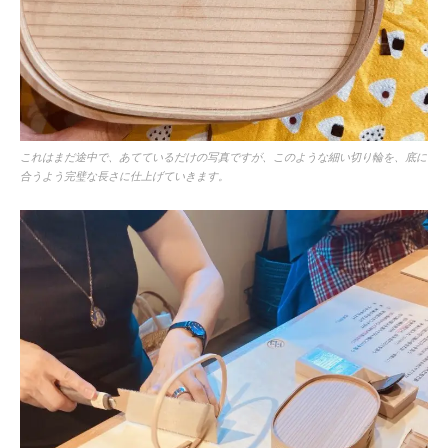
これはまだ途中で、あてているだけの写真ですが、このような細い切り輪を、底に
合うよう完璧な長さに仕上げていきます。