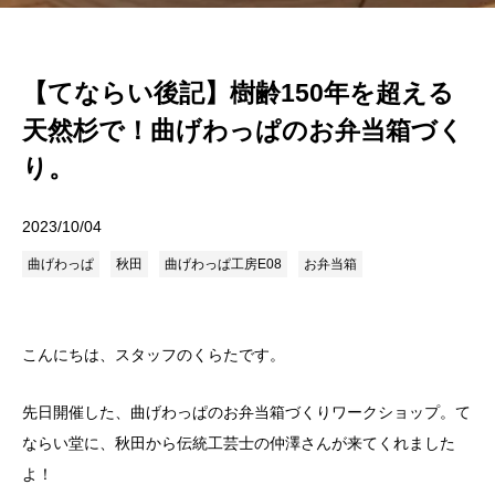
【てならい後記】樹齢150年を超える
天然杉で！曲げわっぱのお弁当箱づく
り。
2023/10/04
曲げわっぱ
秋田
曲げわっぱ工房E08
お弁当箱
こんにちは、スタッフのくらたです。
先日開催した、曲げわっぱのお弁当箱づくりワークショップ。て
ならい堂に、秋田から伝統工芸士の仲澤さんが来てくれました
よ！