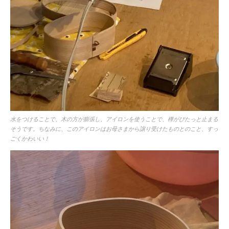
水をつけることで、木の方が膨張し、アイロンを使うことで、樺がぴたっと止まる
そうです。ちなみに、このアイロンはお母さまから譲り受けたものとのこと、すっ
ごくかわいい！