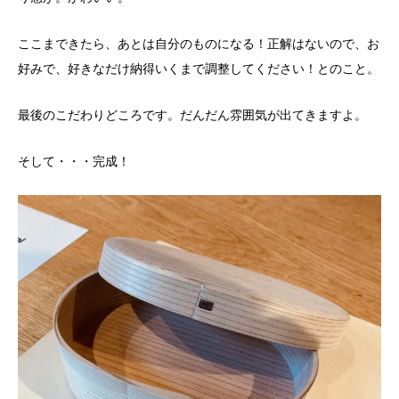
ここまできたら、あとは自分のものになる！正解はないので、お
好みで、好きなだけ納得いくまで調整してください！とのこと。
最後のこだわりどころです。だんだん雰囲気が出てきますよ。
そして・・・完成！