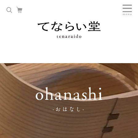
ohanashi
-おはなし-