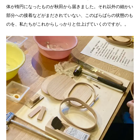
体が楕円になったものが秋田から届きました。それ以外の細かい
部分への接着などがまだされていない、このばらばらの状態のも
のを、私たちがこれからしっかりと仕上げていくのですが。。