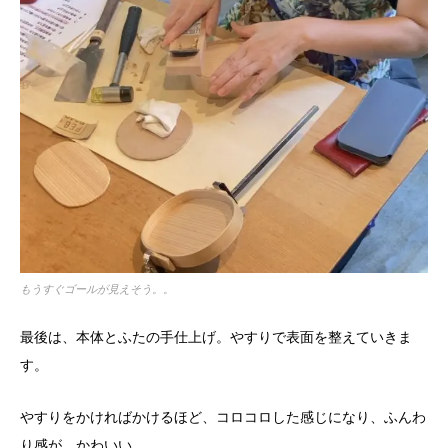
もうすぐゴールが見えそう。。
最後は、本体とふたの手仕上げ。やすりで表面を整えていきま
す。
やすりをかければかけるほど、コロコロした感じになり、ふんわ
り感が。かわいい。