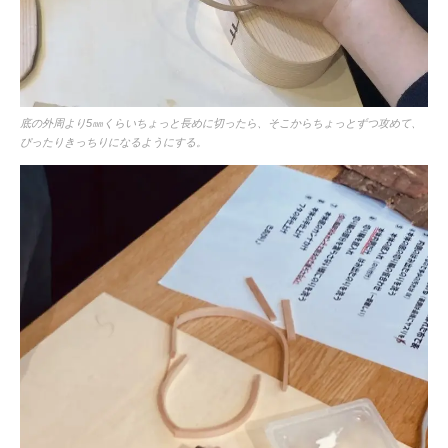
底の外周より5㎜くらいちょっと長めに切ったら、そこからちょっとずつ攻めて、
ぴったりきっちりになるようにする。