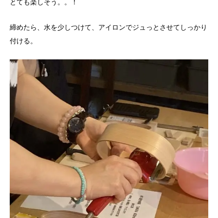
とても楽しそう。。！
締めたら、水を少しつけて、アイロンでジュっとさせてしっかり
付ける。