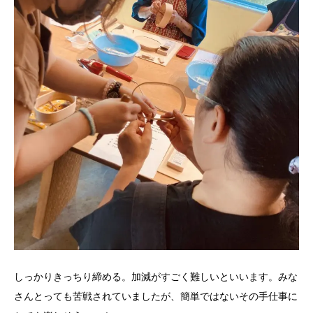
しっかりきっちり締める。加減がすごく難しいといいます。みな
さんとっても苦戦されていましたが、簡単ではないその手仕事に