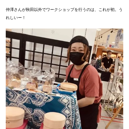
仲澤さんが秋田以外でワークショップを行うのは、これが初。う
れしいー！