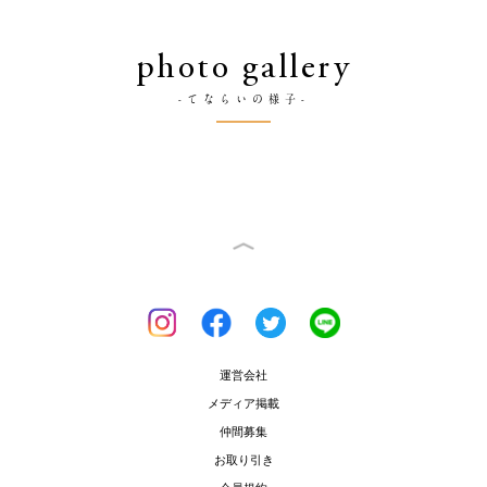
photo gallery
-てならいの様子-
運営会社
メディア掲載
仲間募集
お取り引き