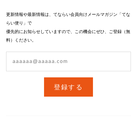
更新情報や最新情報は、てならい会員向けメールマガジン「てな
らい便り」で
優先的にお知らせしていますので、この機会にぜひ、ご登録（無
料）ください。
登録する