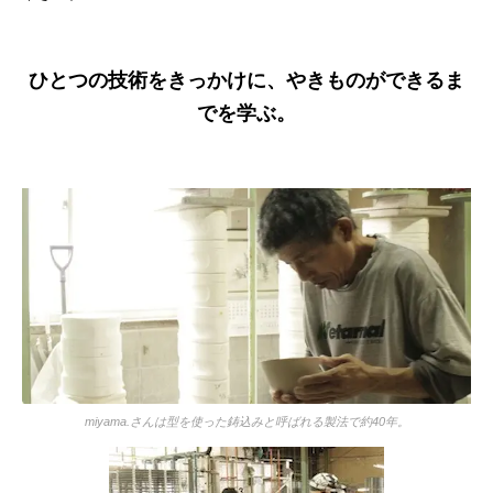
ひとつの技術をきっかけに、やきものができるま
でを学ぶ。
miyama.さんは型を使った鋳込みと呼ばれる製法で約40年。