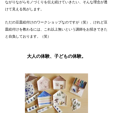
ながりながらモノづくりを伝え続けていきたい、そんな理念が透
けて見える気がします。
ただの豆皿絵付けのワークショップなのですが（笑）、けれど豆
皿絵付けを教わるには、これ以上無いという講師をお招きできた
と自負しております。（笑）
大人の体験、子どもの体験。