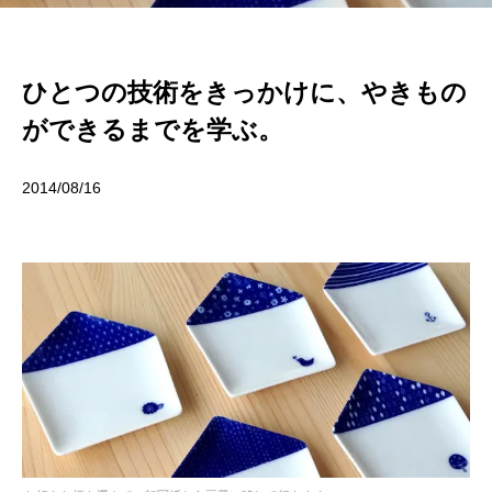
ひとつの技術をきっかけに、やきもの
ができるまでを学ぶ。
2014/08/16