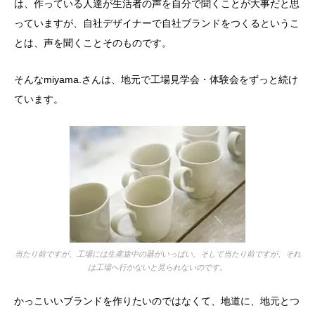
は、作っている人達が生活者の声を自分で聞くことが大事だと思
っていますが、自社デザイナーで自社ブランドをつくるというこ
とは、声を聞くことそのものです。
そんなmiyama.さんは、地元で工場見学会・体験会をずっと続け
ています。
当たり前ですが、工場には生産途中の器がいっぱい。そして当たり前ですが、それ
は工場へ行かないと見られないのです。
かっこいいブランドを作りたいのではなくて、地道に、地元とつ