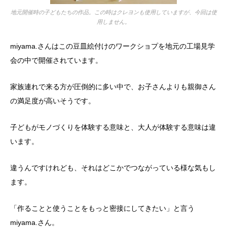
地元開催時の子どもたちの作品。この時はクレヨンも使用していますが、今回は使
用しません。
miyama.さんはこの豆皿絵付けのワークショプを地元の工場見学
会の中で開催されています。
家族連れで来る方が圧倒的に多い中で、お子さんよりも親御さん
の満足度が高いそうです。
子どもがモノづくりを体験する意味と、大人が体験する意味は違
います。
違うんですけれども、それはどこかでつながっている様な気もし
ます。
「作ることと使うことをもっと密接にしてきたい」と言う
miyama.さん。