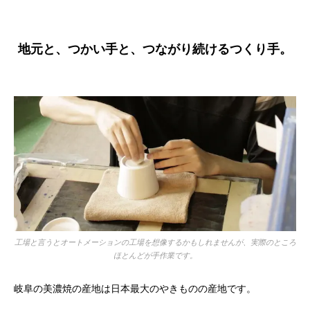
地元と、つかい手と、つながり続けるつくり手。
工場と言うとオートメーションの工場を想像するかもしれませんが、実際のところ
ほとんどが手作業です。
岐阜の美濃焼の産地は日本最大のやきものの産地です。