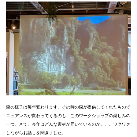
森の様子は毎年変わります。その時の森が提供してくれたもので
ニュアンスが変わってくるのも、このワークショップの楽しみの
一つ。さて、今年はどんな素材が届いているのか。。。ワクワク
しながらお話しを聞きました。