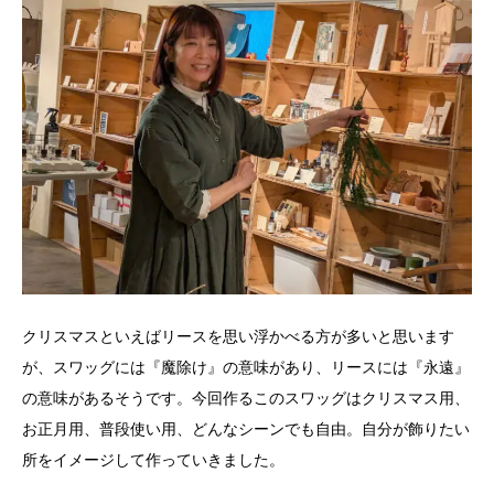
クリスマスといえばリースを思い浮かべる方が多いと思います
が、スワッグには『魔除け』の意味があり、リースには『永遠』
の意味があるそうです。今回作るこのスワッグはクリスマス用、
お正月用、普段使い用、どんなシーンでも自由。自分が飾りたい
所をイメージして作っていきました。