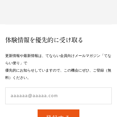
体験情報を優先的に受け取る
更新情報や最新情報は、てならい会員向けメールマガジン「てな
らい便り」で
優先的にお知らせしていますので、この機会にぜひ、ご登録（無
料）ください。