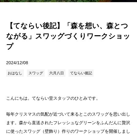
【てならい後記】「森を想い、森とつ
ながる」スワッグづくりワークショッ
プ
2024/12/08
おはなし
スワッグ
六月八日
てならい後記
こんにちは。てならい堂スタッフのひとみです。
毎年クリスマスの気配が近づいて来るとこのスワッグを思い出し
ます。森から直送されたフレッシュなグリーンをふんだんに贅沢
に使ったスワッグ（壁飾り）作りのワークショップを開催しまし