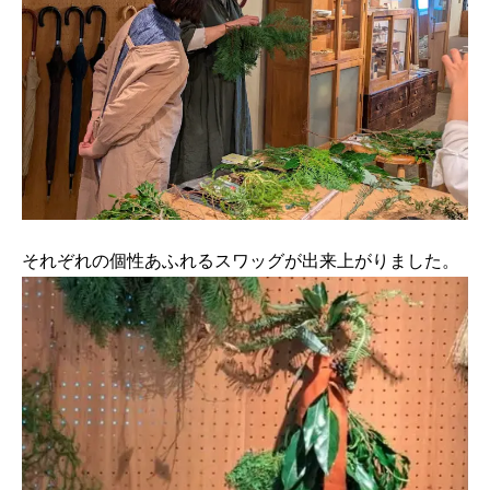
それぞれの個性あふれるスワッグが出来上がりました。