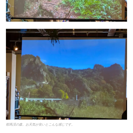
耶馬渓の森。お天気が良いとこんな感じです。