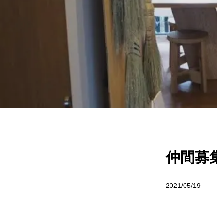
仲間募
2021/05/19