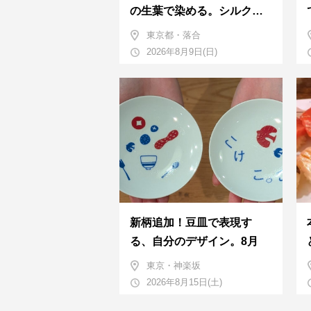
の生葉で染める。シルクの
ストール
東京都・落合
2026年8月9日(日)
新柄追加！豆皿で表現す
る、自分のデザイン。8月
東京・神楽坂
2026年8月15日(土)