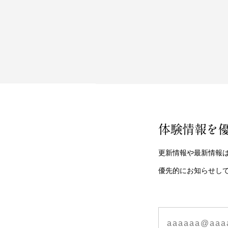
体験情報を
更新情報や最新情報
優先的にお知らせし