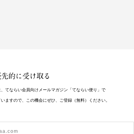
優先的に受け取る
は、てならい会員向けメールマガジン「てならい便り」で
ていますので、この機会にぜひ、ご登録（無料）ください。