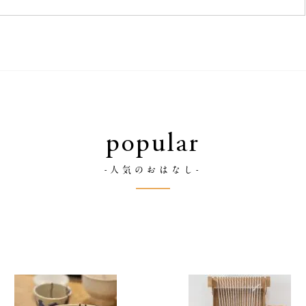
popular
-人気のおはなし-