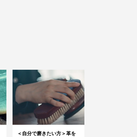
＜自分で磨きたい方＞革を