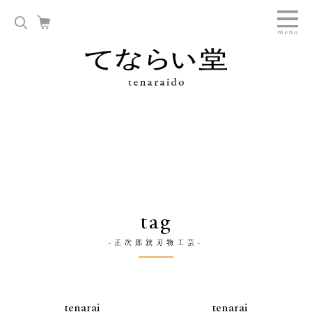
tag
-正次郎鋏刃物工芸-
tenarai
tenarai