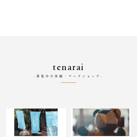
tenarai
-募集中の体験・ワークショップ-