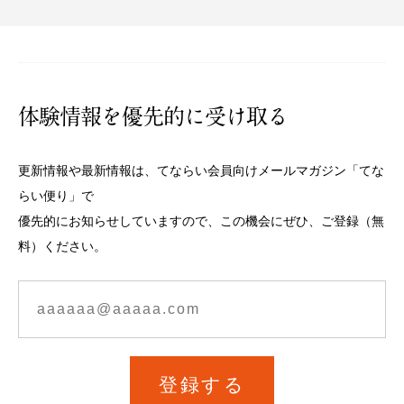
体験情報を優先的に受け取る
更新情報や最新情報は、てならい会員向けメールマガジン「てな
らい便り」で
優先的にお知らせしていますので、この機会にぜひ、ご登録（無
料）ください。
登録する