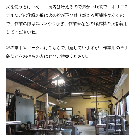
火を使うとはいえ、工房内は冷えるので温かい服装で。ポリエス
テルなどの化繊の服は火の粉が飛び移り燃える可能性があるの
で、作業の際はGパンやつなぎ、作業着などの綿素材の服を着用
してくださいね。
綿の軍手やゴーグルはこちらで用意していますが、作業用の革手
袋などをお持ちの方はぜひご持参ください。