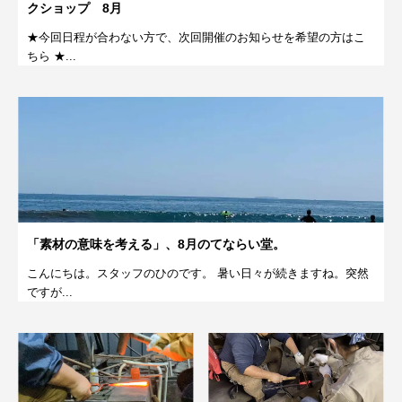
クショップ 8月
★今回日程が合わない方で、次回開催のお知らせを希望の方はこ
ちら ★...
「素材の意味を考える」、8月のてならい堂。
こんにちは。スタッフのひのです。 暑い日々が続きますね。突然
ですが...