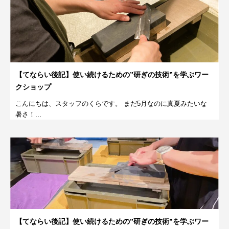
【てならい後記】使い続けるための”研ぎの技術”を学ぶワー
クショップ
こんにちは、スタッフのくらです。 まだ5月なのに真夏みたいな
暑さ！...
【てならい後記】使い続けるための”研ぎの技術”を学ぶワー