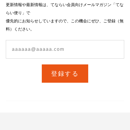
更新情報や最新情報は、てならい会員向けメールマガジン「てな
らい便り」で
優先的にお知らせしていますので、この機会にぜひ、ご登録（無
料）ください。
登録する