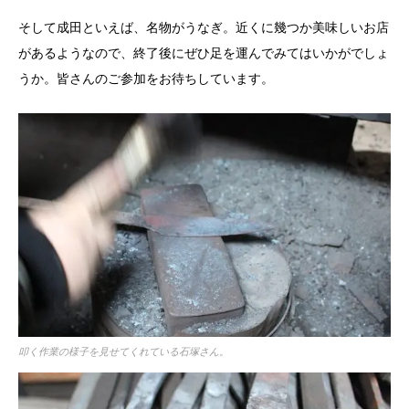
そして成田といえば、名物がうなぎ。近くに幾つか美味しいお店
があるようなので、終了後にぜひ足を運んでみてはいかがでしょ
うか。皆さんのご参加をお待ちしています。
叩く作業の様子を見せてくれている石塚さん。