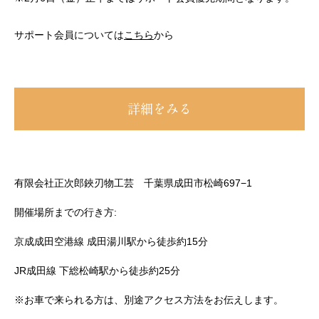
サポート会員については
こちら
から
詳細をみる
有限会社正次郎鋏刃物工芸 千葉県成田市松崎697−1
開催場所までの行き方:
京成成田空港線 成田湯川駅から徒歩約15分
JR成田線 下総松崎駅から徒歩約25分
※お車で来られる方は、別途アクセス方法をお伝えします。