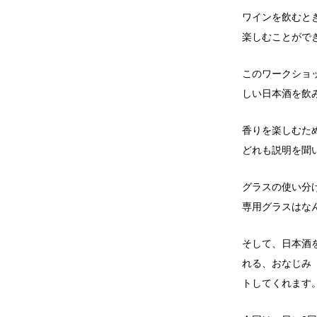
ワインを飲むと
楽しむことがで
このワークショ
しい日本酒を飲
香りを楽しむた
どれも説明を聞
グラスの使い分
専用グラスはなん
そして、日本酒
れる、おなじみ
トしてくれます