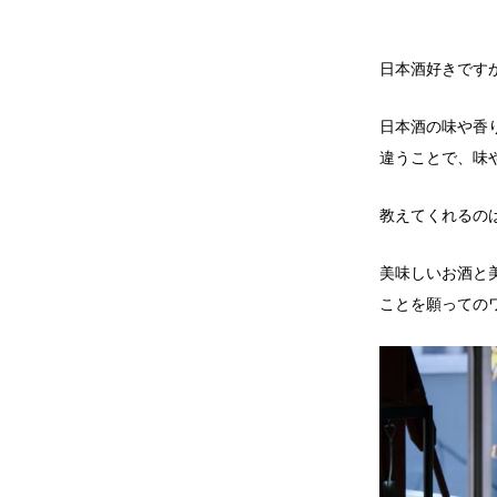
日本酒好きです
日本酒の味や香
違うことで、味
教えてくれるの
美味しいお酒と
ことを願っての