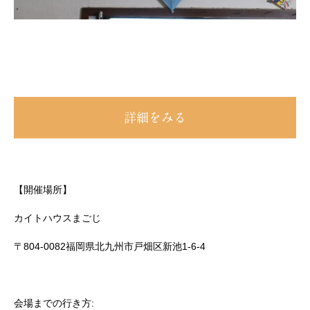
詳細をみる
【開催場所】
カイトハウスまごじ
〒804-0082福岡県北九州市戸畑区新池1-6-4
会場までの行き方: