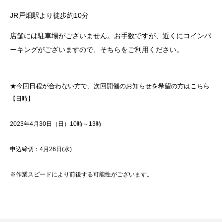
JR戸畑駅より徒歩約10分
店舗には駐車場がございません。お手数ですが、近くにコインパ
ーキングがございますので、そちらをご利用ください。
★今回日程が合わない方で、次回開催のお知らせを希望の方はこちら
【日時】
2023年4月30日（日）10時～13時
申込締切：4月26日(水)
※作業スピードにより前後する可能性がございます。