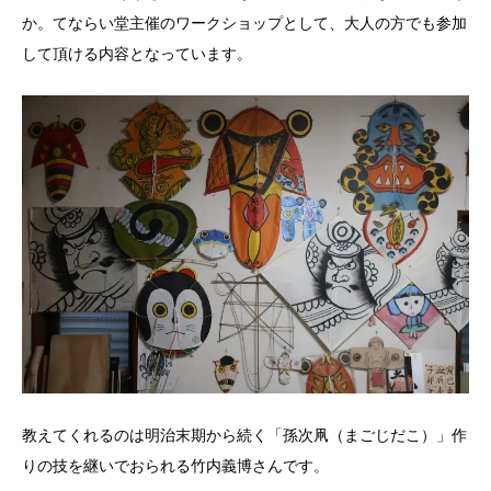
か。てならい堂主催のワークショップとして、大人の方でも参加
して頂ける内容となっています。
教えてくれるのは明治末期から続く「孫次凧（まごじだこ）」作
りの技を継いでおられる竹内義博さんです。