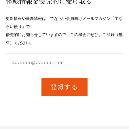
体験情報を優先的に受け取る
更新情報や最新情報は、てならい会員向けメールマガジン「てな
らい便り」で
優先的にお知らせしていますので、この機会にぜひ、ご登録（無
料）ください。
登録する