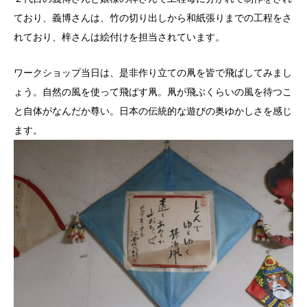
ており、義博さんは、竹の切り出しから和紙張りまでの工程をさ
れており、梓さんは絵付けを担当されています。
ワークショップ当日は、是非作り立ての凧を皆で飛ばしてみまし
ょう。自然の風を使って飛ばす凧。凧が飛ぶくらいの風を待つこ
と自体がなんだか尊い。日本の伝統的な遊びの奥ゆかしさを感じ
ます。