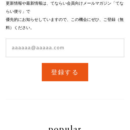
更新情報や最新情報は、てならい会員向けメールマガジン「てな
らい便り」で
優先的にお知らせしていますので、この機会にぜひ、ご登録（無
料）ください。
登録する
popular