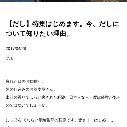
【だし】特集はじめます。今、だしに
ついて知りたい理由。
2017/04/28
だし
疲れた日のお味噌汁。
朝の仕込みのお蕎麦屋さん。
出汁の香りでほっと癒された経験、日本人なら一度は経験がある
のではないでしょうか。
にっぽん てならい堂編集部の荻原です。皆さま、はじめまし