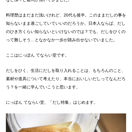
料理歴はまだまだ浅いけれど、20代も後半。このままだしの事を
知らないまま過ごしていていいのだろうか。日本人ならば、だし
のひき方くらい知らないといけないのでは？でも、だしをひくの
って難しそう…となかなか一歩が踏み出せないでいました。
ここはにっぽん てならい堂です。
だしをひく、生活にだしを取り入れることは、もちろんのこと、
素材や道具について考えたり、本当においしいだしってなんだろ
う？を一緒に学んでいこうと思います。
にっぽん てならい堂、「だし特集」はじめます。