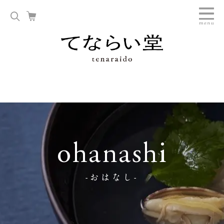
ohanashi
-おはなし-