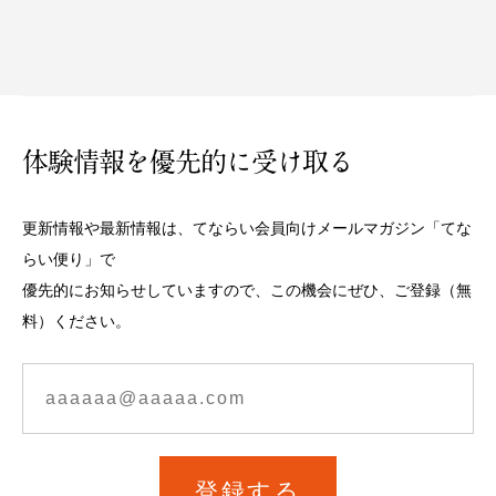
体験情報を優先的に受け取る
更新情報や最新情報は、てならい会員向けメールマガジン「てな
らい便り」で
優先的にお知らせしていますので、この機会にぜひ、ご登録（無
料）ください。
登録する