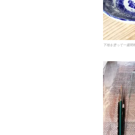
下地を塗って一週間