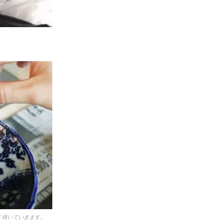
く蒔いていきます。