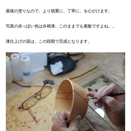
最後の塗りなので、より慎重に、丁寧に、を心がけます。
写真の赤っぽい色は弁柄漆。このままでも素敵ですよね。。
漆仕上げの器は、この段階で完成となります。