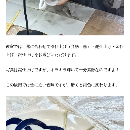
教室では、器に合わせて漆仕上げ（弁柄・黒）・錫仕上げ・金仕
上げ・銀仕上げをお選びいただけます。
写真は錫仕上げですが、キラキラ輝いて十分素敵なのですよ！
この段階では金に近い色味ですが、磨くと銀色に変わります。