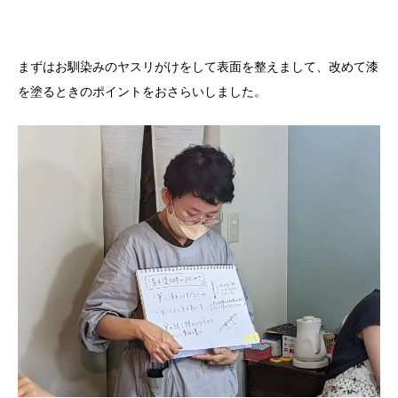
まずはお馴染みのヤスリがけをして表面を整えまして、改めて漆
を塗るときのポイントをおさらいしました。