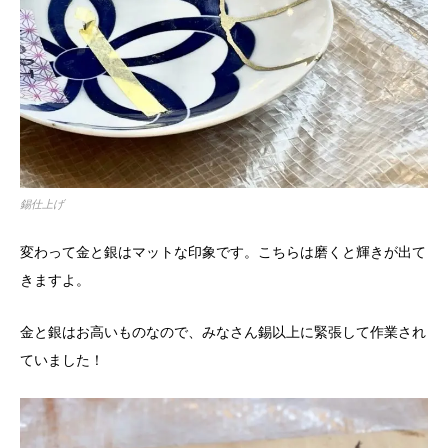
錫仕上げ
変わって金と銀はマットな印象です。こちらは磨くと輝きが出て
きますよ。
金と銀はお高いものなので、みなさん錫以上に緊張して作業され
ていました！