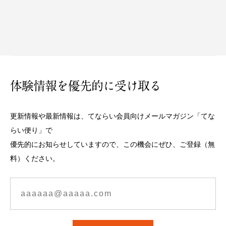
体験情報を優先的に受け取る
更新情報や最新情報は、てならい会員向けメールマガジン「てな
らい便り」で
優先的にお知らせしていますので、この機会にぜひ、ご登録（無
料）ください。