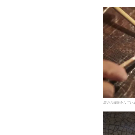
筆のお掃除をしてい