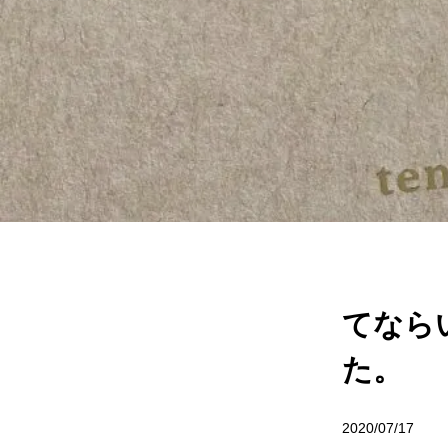
てなら
た。
2020/07/17