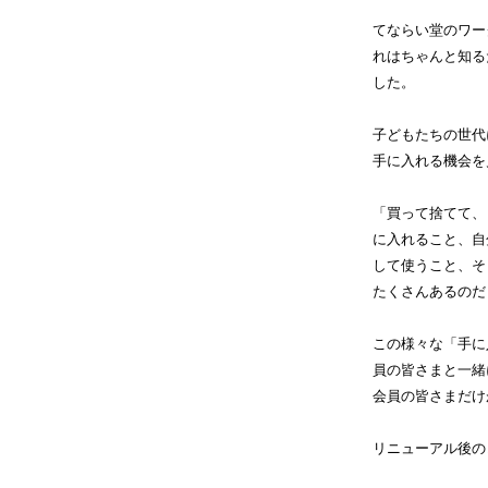
てならい堂のワー
れはちゃんと知る
した。
子どもたちの世代
手に入れる機会を
「買って捨てて、
に入れること、自
して使うこと、そ
たくさんあるのだ
この様々な「手に
員の皆さまと一緒
会員の皆さまだけ
リニューアル後の