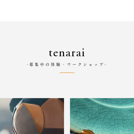
tenarai
-募集中の体験・ワークショップ-