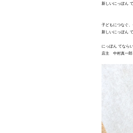
新しいにっぽん 
子どもにつなぐ、
新しいにっぽん 
にっぽん てなら
店主 中村真一郎