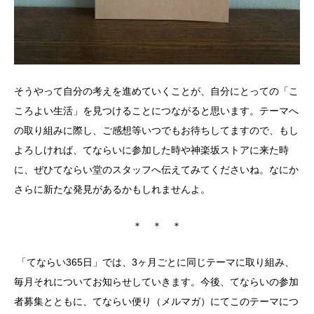
そうやって自分の考えを進めていくことが、自分にとっての「こ
ころよい生活」を見つけることにつながると思います。テーマへ
の取り組みに際し、ご感想等いつでもお待ちしてますので、もし
よろしければ、てならいに参加した時や神楽坂ストアに来た時
に、ぜひてならい堂のスタッフへ伝えてみてくださいね。なにか
さらに新たな発見があるかもしれませんよ。
＊ ＊ ＊
「てならい365日」では、3ヶ月ごとに同じテーマに取り組み、
毎月それについてお知らせしていきます。今後、てならいの参加
者募集とともに、てならい便り（メルマガ）にてこのテーマにつ