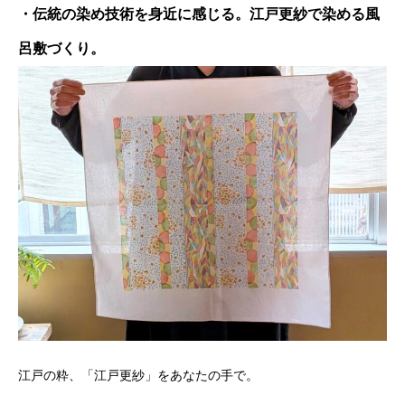
・伝統の染め技術を身近に感じる。江戸更紗で染める風
呂敷づくり。
江戸の粋、「江戸更紗」をあなたの手で。