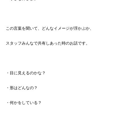
この言葉を聞いて、どんなイメージが浮かぶか、
スタッフみんなで共有しあった時のお話です。
・目に見えるのかな？
・形はどんなの？
・何かをしている？