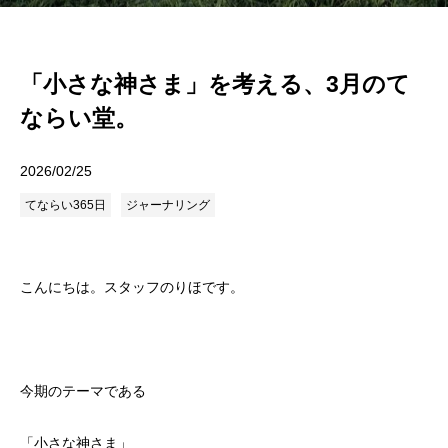
「小さな神さま」を考える、3月のて
ならい堂。
2026/02/25
てならい365日
ジャーナリング
こんにちは。スタッフのりほです。
今期のテーマである
「小さな神さま」