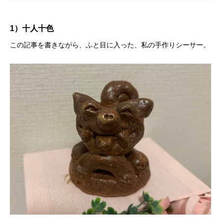
1）十人十色
この記事を書きながら、ふと目に入った、私の手作りシーサー。