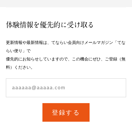
体験情報を優先的に受け取る
更新情報や最新情報は、てならい会員向けメールマガジン「てな
らい便り」で
優先的にお知らせしていますので、この機会にぜひ、ご登録（無
料）ください。
登録する