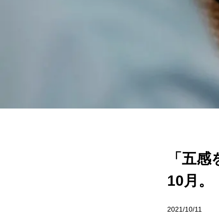
「五感
10月。
2021/10/11