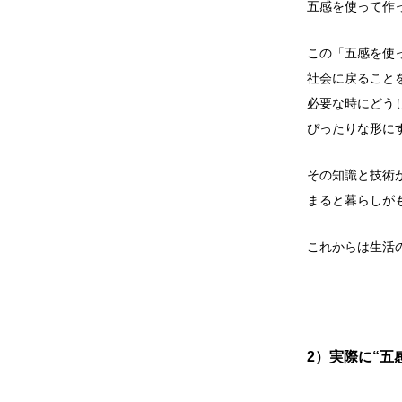
五感を使って作
この「五感を使
社会に戻ること
必要な時にどう
ぴったりな形に
その知識と技術
まると暮らしが
これからは生活
2）実際に“五