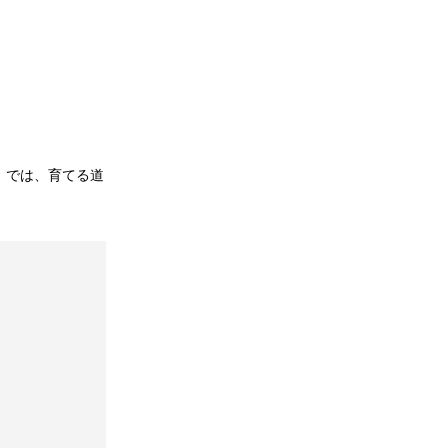
）では、育てる道