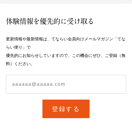
体験情報を優先的に受け取る
更新情報や最新情報は、てならい会員向けメールマガジン「てな
らい便り」で
優先的にお知らせしていますので、この機会にぜひ、ご登録（無
料）ください。
登録する