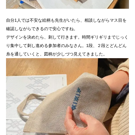
自分1人では不安な絵柄も先生がいたら、相談しながらマス目を
確認しながらできるので安心ですね。
デザインを決めたら、刺して行きます。時間ギリギリまでじっく
り集中して刺し進める参加者のみなさん。1段、２段とどんどん
糸を通していくと、図柄が少しづつ見えてきました。