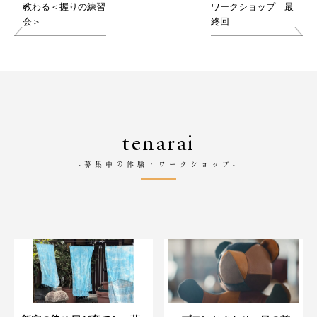
教わる＜握りの練習
ワークショップ 最
会＞
終回
tenarai
-募集中の体験・ワークショップ-