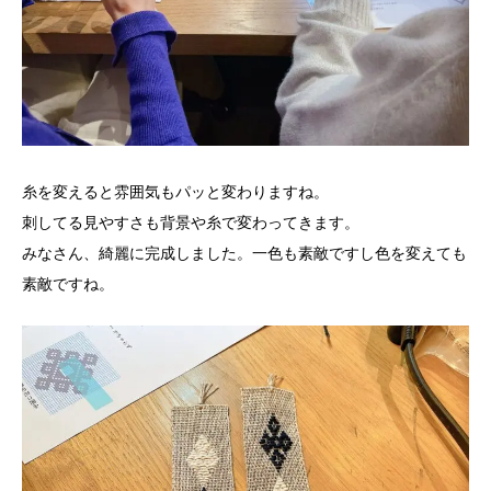
糸を変えると雰囲気もパッと変わりますね。
刺してる見やすさも背景や糸で変わってきます。
みなさん、綺麗に完成しました。一色も素敵ですし色を変えても
素敵ですね。