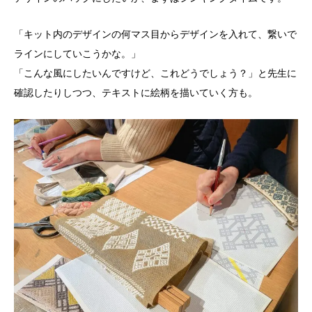
「キット内のデザインの何マス目からデザインを入れて、繋いで
ラインにしていこうかな。」
「こんな風にしたいんですけど、これどうでしょう？」と先生に
確認したりしつつ、テキストに絵柄を描いていく方も。