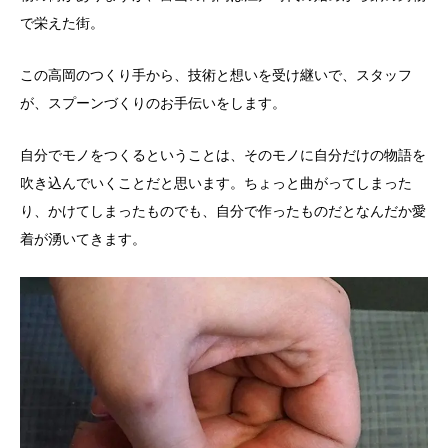
で栄えた街。
この高岡のつくり手から、技術と想いを受け継いで、スタッフ
が、スプーンづくりのお手伝いをします。
自分でモノをつくるということは、そのモノに自分だけの物語を
吹き込んでいくことだと思います。ちょっと曲がってしまった
り、かけてしまったものでも、自分で作ったものだとなんだか愛
着が湧いてきます。