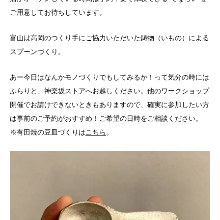
ご用意してお待ちしています。
富山は高岡のつくり手にご協力いただいた鋳物（いもの）による
スプーンづくり。
あー今日はなんかモノづくりでもしてみるか！って気分の時には
ふらりと、神楽坂ストアへお越しください。他のワークショップ
開催でお請けできないときもありますので、確実に参加したい方
は事前のご予約がおすすめ！ご希望の日時をご相談ください。
※有田焼の豆皿づくりは
こちら
。