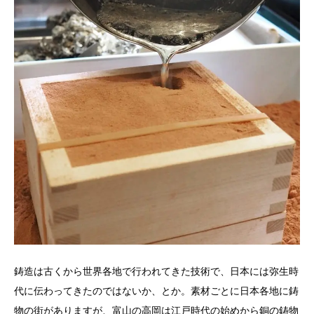
鋳造は古くから世界各地で行われてきた技術で、日本には弥生時
代に伝わってきたのではないか、とか。素材ごとに日本各地に鋳
物の街がありますが、富山の高岡は江戸時代の始めから銅の鋳物