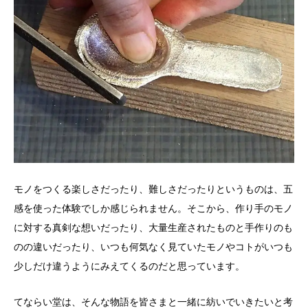
モノをつくる楽しさだったり、難しさだったりというものは、五
感を使った体験でしか感じられません。そこから、作り手のモノ
に対する真剣な想いだったり、大量生産されたものと手作りのも
のの違いだったり、いつも何気なく見ていたモノやコトがいつも
少しだけ違うようにみえてくるのだと思っています。
てならい堂は、そんな物語を皆さまと一緒に紡いでいきたいと考