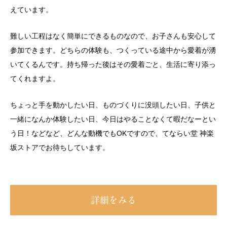
えています。
難しい工程はなく簡単にできるものなので、お子さんも安心して
参加できます。どちらの体験も、つくっている途中から愛着が湧
いてくるんです。持ち帰った後はその愛着ごと、生活に寄り添っ
てくれますよ。
ちょっと手を動かしたい日、ものづくりに没頭したい日、子供と
一緒になんか体験したい日、今日はやることなくて暇だなーとい
う日！などなど、どんな動機でもOKですので、てならい堂 神楽
坂ストアでお待ちしています。
詳細をみる