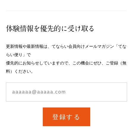
体験情報を優先的に受け取る
更新情報や最新情報は、てならい会員向けメールマガジン「てな
らい便り」で
優先的にお知らせしていますので、この機会にぜひ、ご登録（無
料）ください。
登録する