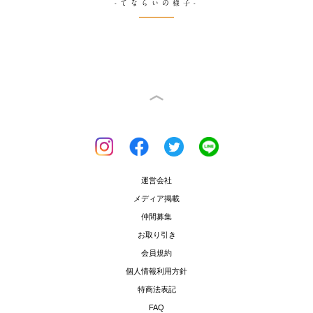
-てならいの様子-
運営会社
メディア掲載
仲間募集
お取り引き
会員規約
個人情報利用方針
特商法表記
FAQ