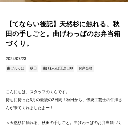
【てならい後記】天然杉に触れる、秋
田の手しごと。曲げわっぱのお弁当箱
づくり。
2024/07/23
曲げわっぱ
秋田
曲げわっぱ工房E08
お弁当箱
こんにちは、スタッフのくらです。
待ちに待った6月の最後の2日間！秋田から、伝統工芸士の仲澤さ
んが来てくれましたよー！
＜天然杉に触れる、秋田の手しごと。曲げわっぱのお弁当箱づく