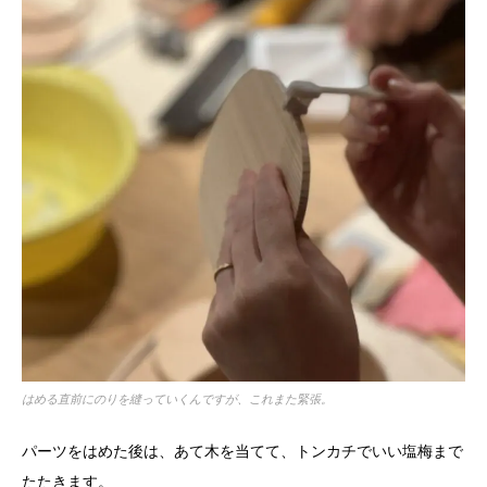
はめる直前にのりを縫っていくんですが、これまた緊張。
パーツをはめた後は、あて木を当てて、トンカチでいい塩梅まで
たたきます。