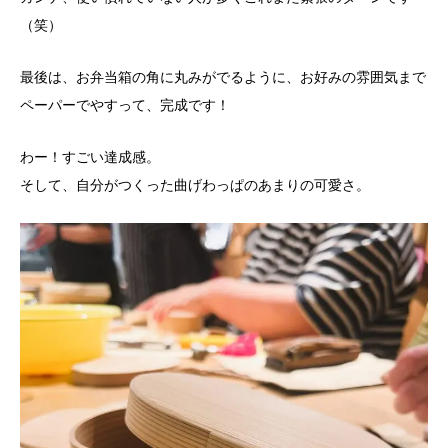
（笑）
最後は、お弁当箱の角に丸みがでるように、お好みの雰囲気まで
ペーパーでやすって、完成です！
わー！すごい達成感。
そして、自分がつくった曲げわっぱのあまりの可愛さ。