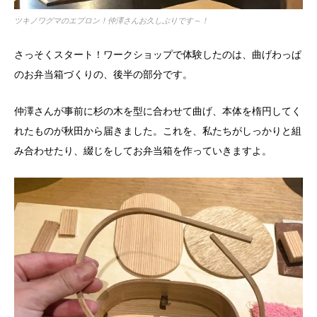
ツキノワグマのエプロン！仲澤さんお久しぶりです～！
さっそくスタート！ワークショップで体験したのは、曲げわっぱ
のお弁当箱づくりの、後半の部分です。
仲澤さんが事前に杉の木を型に合わせて曲げ、本体を楕円してく
れたものが秋田から届きました。これを、私たちがしっかりと組
み合わせたり、綴じをしてお弁当箱を作っていきますよ。