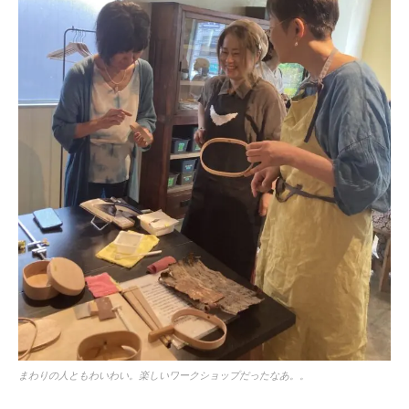
まわりの人ともわいわい。楽しいワークショップだったなあ。。