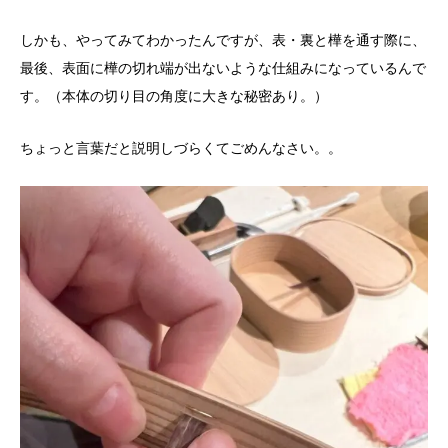
しかも、やってみてわかったんですが、表・裏と樺を通す際に、
最後、表面に樺の切れ端が出ないような仕組みになっているんで
す。（本体の切り目の角度に大きな秘密あり。）
ちょっと言葉だと説明しづらくてごめんなさい。。