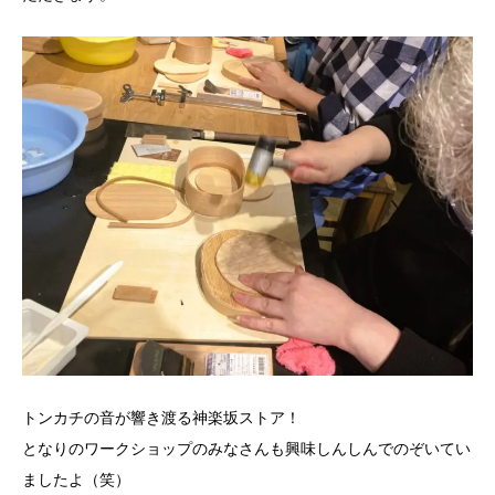
トンカチの音が響き渡る神楽坂ストア！
となりのワークショップのみなさんも興味しんしんでのぞいてい
ましたよ（笑）