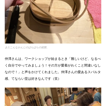
まだこんなかんじのばらばらの状態。
仲澤さんは、ワークショップが始まるとき「難しいけど、なるべ
く自分でやってみましょう！その方が愛着がわくこと間違いなし
なので！」と声をかけてくれました。仲澤さんの愛あるスパルタ
感、てならい堂は好きなんです（笑）