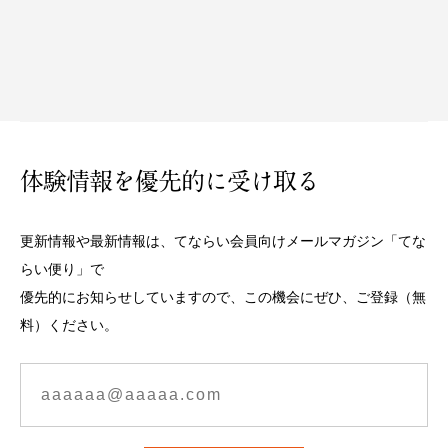
体験情報を優先的に受け取る
更新情報や最新情報は、てならい会員向けメールマガジン「てな
らい便り」で
優先的にお知らせしていますので、この機会にぜひ、ご登録（無
料）ください。