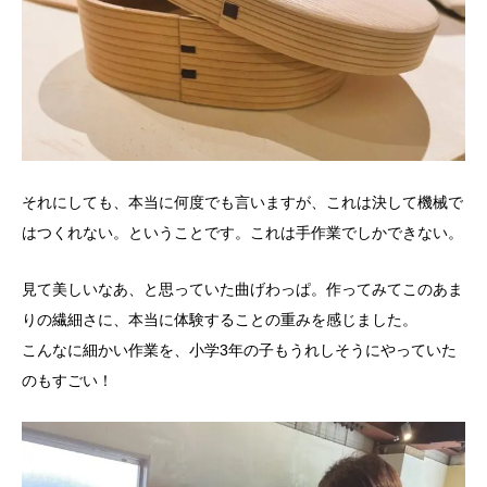
それにしても、本当に何度でも言いますが、これは決して機械で
はつくれない。ということです。これは手作業でしかできない。
見て美しいなあ、と思っていた曲げわっぱ。作ってみてこのあま
りの繊細さに、本当に体験することの重みを感じました。
こんなに細かい作業を、小学3年の子もうれしそうにやっていた
のもすごい！