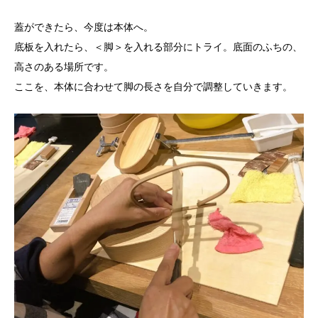
蓋ができたら、今度は本体へ。
底板を入れたら、＜脚＞を入れる部分にトライ。底面のふちの、
高さのある場所です。
ここを、本体に合わせて脚の長さを自分で調整していきます。