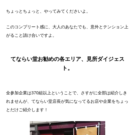
ちょっとちょっと、やってみてくださいよ。
このコンプリート感に、大人のあなたでも、意外とテンション上
がること請け合いですよ。
てならい堂お勧めの各エリア、見所ダイジェス
ト。
全参加企業は370組以上ということで、さすがに全部は紹介しき
れませんが、てならい堂店長が気になってるお店や企業をちょっ
とだけご紹介します！