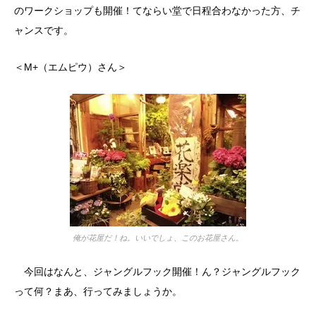
のワークショップも開催！てならい堂で日程合わなかった方、チ
ャンスです。
＜M+（エムピウ）さん＞
俺が花屋だ！ね。いいでしょ、このお花屋さん。
今回はなんと、ジャングルフック開催！ん？ジャングルフック
って何？まあ、行ってみましょうか。