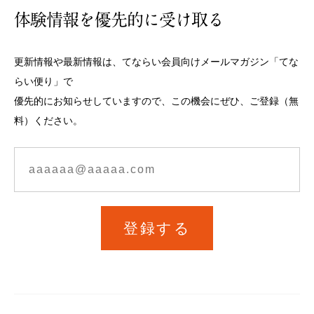
体験情報を優先的に受け取る
更新情報や最新情報は、てならい会員向けメールマガジン「てな
らい便り」で
優先的にお知らせしていますので、この機会にぜひ、ご登録（無
料）ください。
登録する