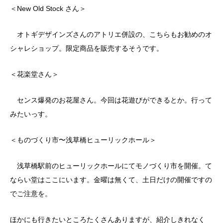
＜New Old Stock さん＞
オトギデザインズさんのアトリエ併設の、こちらもお勧めのオ
シャレショップ。限定商品を販売するそうです。
＜花楽堂さん＞
センス爆発のお花屋さん。今回は花遊びができるとか。行って
みたいっす。
＜ものづくり市〜浅草橋ヒューリックホール＞
浅草橋駅前のヒューリックホールにてモノづくり市を開催。て
ならい堂はここにいます。金曜は無くて、土日だけの開催ですの
でご注意を。
ほかにも行きたいところたくさんありますが、紹介しきれなく