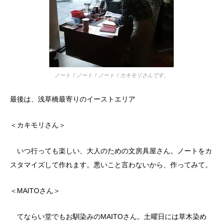
ノート！ノート！ノート！カキモリさんです。
最後は、浅草橋最寄りのイーストエリア
＜カキモリさん＞
いつ行っても楽しい、大人のための文房具屋さん。ノートをカ
スタマイズして作れます。悪いこと言わないから、作ってみて。
＜MAITOさん＞
てならい堂でもお馴染みのMAITOさん。土曜日には草木染め