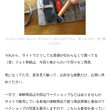
コンセプトがかっちょいいラウムゲシュタルトのアイテム。安くないので、見て買
って下さい。
それから、サイトでどうしても質感が伝わらなくて困ってる
（笑）フォト和紙は、今回１枚からのバラ売りをご用意。
気になってた方、是非見て触って、お好きな枚数だけ、お買い求
めください。
一方で、体験商品は今回はワークショップなどはありませんが、
サイトで販売している各地の体験商品で扱う商品実物と過去のワ
ークショップの写真を展示しますので、こちらも参加を迷ってい