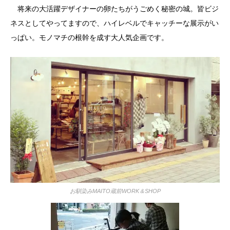
将来の大活躍デザイナーの卵たちがうごめく秘密の城。皆ビジ
ネスとしてやってますので、ハイレベルでキャッチーな展示がい
っぱい。モノマチの根幹を成す大人気企画です。
お馴染みMAITO蔵前WORK＆SHOP