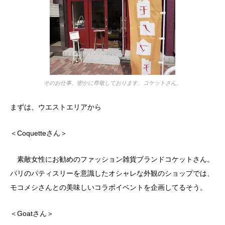
そのお仕事、密かに尊敬しております、コケットさん。
まずは、ウエストエリアから
＜Coquetteさん＞
素敵女性にお勧めのファッション雑貨ブランドコケットさん。
パリのパティスリーを意識したオシャレな外観のショップでは、
モコメシさんとの美味しいコラボイベントを企画してるそう。
＜Goatさん＞