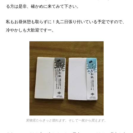
る方は是非、確かめに来てみて下さい。
私もお昼休憩も取らずに！丸二日張り付いている予定ですので、
冷やかしも大歓迎ですー。
実物見たらきっと惚れます。そして一枚から買えます。