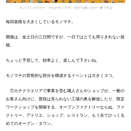
モノづくりのマチ、それがモノマチ。分かり易いのが一番ですね
毎回規模を大きくしているモノマチ。
開催は、金土日の三日間ですが、一日ではとても周りきれない規
模。
ちょっと予習して、効率よく、楽しんで下さいね。
モノマチの背骨的な部分を構成するイベントは大きく３つ。
①カチクラエリアで事業を営む職人さんやショップが、一般の
お客さん向けに、普段は見られない工場の奥を解放したり、限定
ワークショップを開催する、オープンファクトリーならぬ、ファ
クトリー、アトリエ、ショップ、レストラン、もう全てひっくる
めてのオープン・タウン。