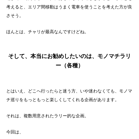
考えると、エリア間移動はうまく電車を使うことを考えた方が良
さそう。
ほんとは、チャリが最高なんですけどね。
そして、本当にお勧めしたいのは、モノマチラリ
ー（各種）
とはいえ、どこへ行ったらと迷う方、いや迷わなくても、モノマ
チ巡りをもっともっと楽しくしてくれる企画があります。
それは、複数用意されたラリー的な企画。
今回は、