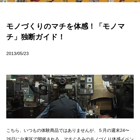
モノづくりのマチを体感！「モノマ
チ」独断ガイド！
2013/05/23
こちら、いつもの体験商品ではありませんが、５月の週末24〜
26日に台東区で開催される、マチぐるみのモノづくり体感イベン