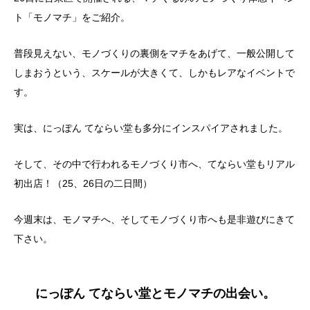
ト「モノマチ」をご紹介。
普段見えない、モノづくりの裏側をマチをあげて、一般公開して
しまおうという、スケールが大きくて、しかもレアなイベントで
す。
実は、にっぽん てならい堂も多分にインスパイアされました。
そして、その中で行われるモノづくり市へ、てならい堂もリアル
初出店！（25、26日の二日間）
今週末は、モノマチへ、そしてモノづくり市へも是非遊びにきて
下さい。
にっぽん てならい堂とモノマチの出会い。