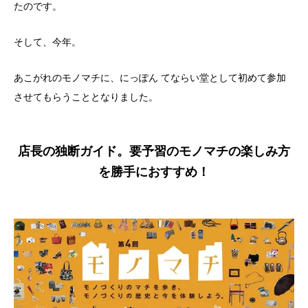
たのです。
そして、今年。
あこがれのモノマチに、にっぽん てならい堂として初めて参加
させてもらうこととなりました。
店長の独断ガイド。要予習のモノマチの楽しみ方
を勝手におすすめ！