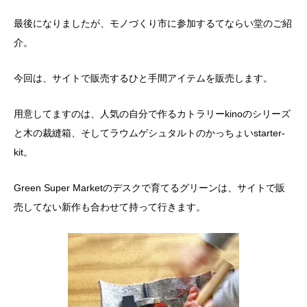
最後になりましたが、モノづくり市に参加するてならい堂のご紹
介。
今回は、サイトで販売するひと手間アイテムを販売します。
用意してますのは、人気の自分で作るカトラリーkinoのシリーズ
と木の裁縫箱、そしてラウムゲシュタルトのかっちょいstarter-
kit。
Green Super Marketのデスクで育てるグリーンは、サイトで販
売してない新作も合わせて持って行きます。