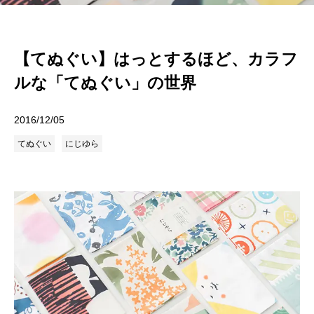
【てぬぐい】はっとするほど、カラフ
ルな「てぬぐい」の世界
2016/12/05
てぬぐい
にじゆら