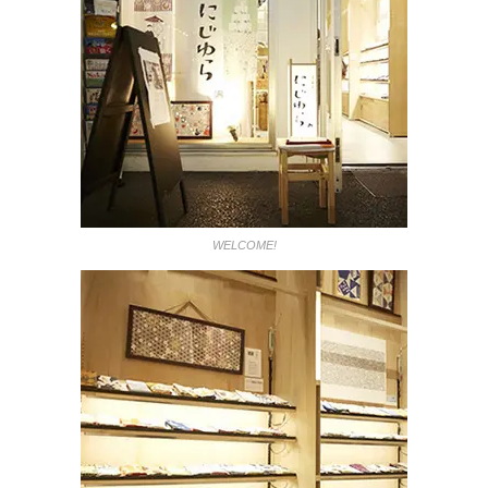
WELCOME!