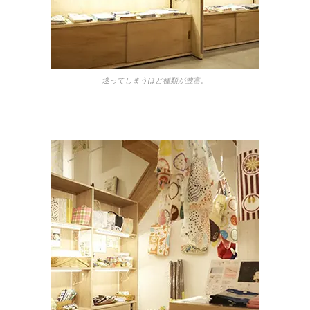
迷ってしまうほど種類が豊富。