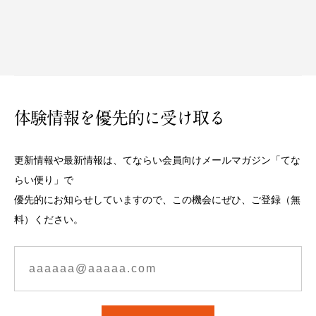
体験情報を優先的に受け取る
更新情報や最新情報は、てならい会員向けメールマガジン「てな
らい便り」で
優先的にお知らせしていますので、この機会にぜひ、ご登録（無
料）ください。