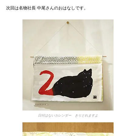
次回は名物社長 中尾さんのおはなしです。
日付はないカレンダー きりとれますよ