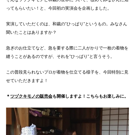
ってもらいたい！と、今回初の実演会を企画しました。
実演していただくのは、和裁の”ひっぱり”というもの。みなさん
聞いたことはありますか？
急ぎのお仕立てなど、急を要する際に二人がかりで一枚の着物を
縫うことがあるのですが、それを”ひっぱり”と言うそう。
この普段見られないプロが着物を仕立てる様子を、今回特別に見
せていただきますよ！
＊
ツヅクキモノの販売会
も開催しますよ！こちらもお楽しみに。