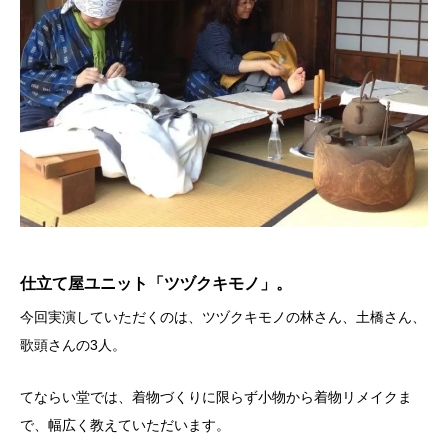
仕立て屋ユニット「ツヅクキモノ」。
今回実演していただくのは、ツヅクキモノの林さん、土橋さん、
歌頭さんの3人。
てならい堂では、着物づくりに限らず小物から着物リメイクま
で、幅広く教えていただいます。