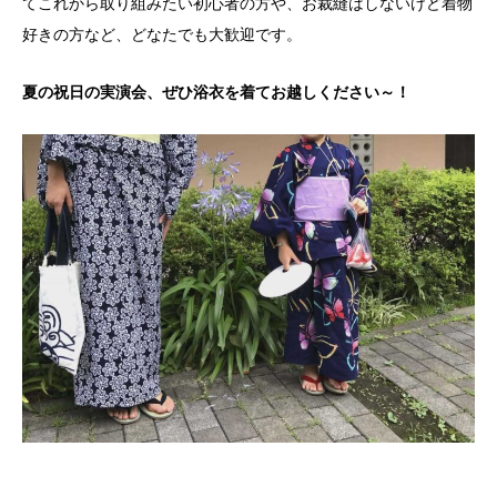
てこれから取り組みたい初心者の方や、お裁縫はしないけど着物
好きの方など、どなたでも大歓迎です。
夏の祝日の実演会、ぜひ浴衣を着てお越しください～！