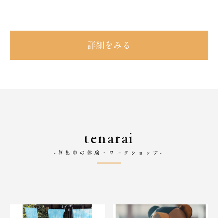
詳細をみる
tenarai
-募集中の体験・ワークショップ-