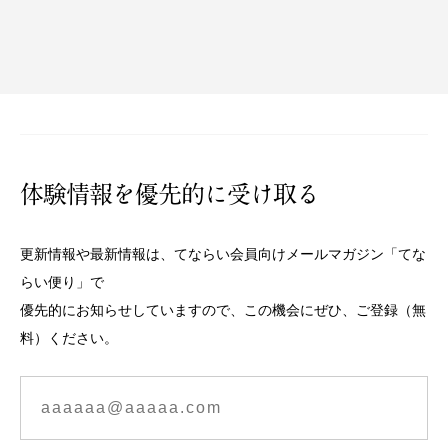
体験情報を優先的に受け取る
更新情報や最新情報は、てならい会員向けメールマガジン「てな
らい便り」で
優先的にお知らせしていますので、この機会にぜひ、ご登録（無
料）ください。