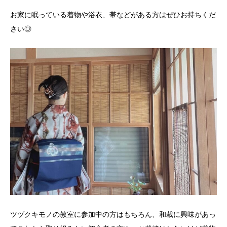
お家に眠っている着物や浴衣、帯などがある方はぜひお持ちくだ
さい◎
ツヅクキモノの教室に参加中の方はもちろん、和裁に興味があっ