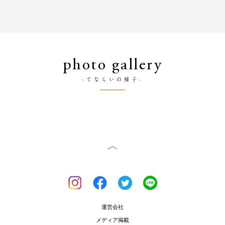
photo gallery
-てならいの様子-
運営会社
メディア掲載