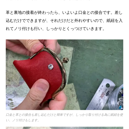
革と裏地の接着が終わったら、いよいよ口金との接合です。差し
込むだけでできますが、それだけだと外れやすいので、紙紐を入
れてノリ付けも行い、しっかりとくっつけていきます。
口金と革との接合も差し込むだけと簡単ですが、しっかり取り付ける為に紙紐を使
い、ノリ付けもします。