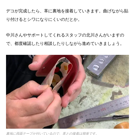
デコが完成したら、革に裏地を接着していきます。曲げながら貼
り付けるとシワになりにくいのだとか。
中川さんやサポートしてくれるスタッフの北川さんがいますの
で、都度確認したり相談したりしながら進めていきましょう。
裏地に両面テープが付いているので、革との接着は簡単です。