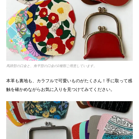
馬蹄型の口金と、角平型の口金の2種類ご用意しています。
本革も裏地も、カラフルで可愛いものがたくさん！手に取って感
触を確かめながらお気に入りを見つけてみてください。