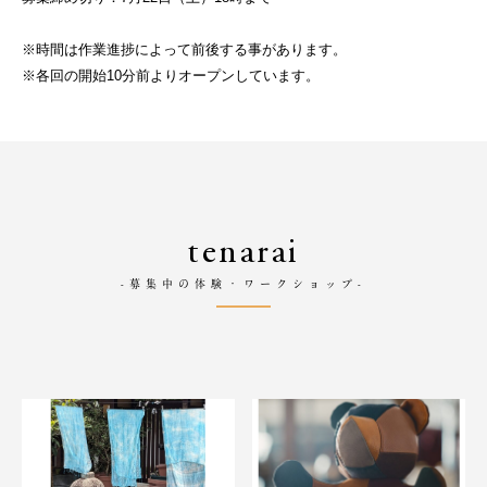
※時間は作業進捗によって前後する事があります。
※各回の開始10分前よりオープンしています。
tenarai
-募集中の体験・ワークショップ-