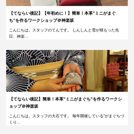
【てならい後記】【年初めに！】簡単！本革”ミニがまぐ
ち”を作るワークショップ＠神楽坂
こんにちは。スタッフのてんです。 しんしんと雪が積もった先
日、神楽...
【てならい後記】簡単！本革”ミニがまぐち”を作るワークシ
ョップ＠神楽坂
こんにちは。スタッフの大石です。 毎年開催している”がまぐちづ
くり...