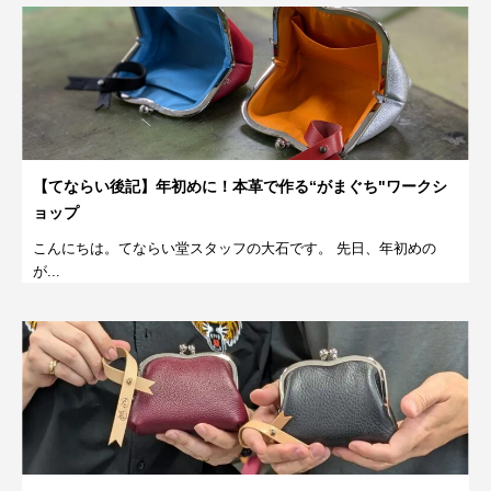
【てならい後記】年初めに！本革で作る“がまぐち"ワークシ
ョップ
こんにちは。てならい堂スタッフの大石です。 先日、年初めの
が...