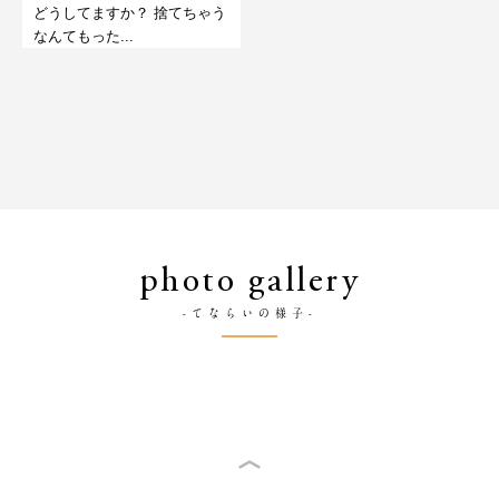
どうしてますか？ 捨てちゃう
なんてもった...
photo gallery
-てならいの様子-