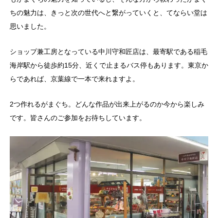
ちの魅力は、きっと次の世代へと繋がっていくと、てならい堂は
思いました。
ショップ兼工房となっている中川守和匠店は、最寄駅である稲毛
海岸駅から徒歩約15分、近くで止まるバス停もあります。東京か
らであれば、京葉線で一本で来れますよ。
2つ作れるがまぐち。どんな作品が出来上がるのか今から楽しみ
です。皆さんのご参加をお待ちしています。