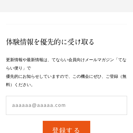
体験情報を優先的に受け取る
更新情報や最新情報は、てならい会員向けメールマガジン「てな
らい便り」で
優先的にお知らせしていますので、この機会にぜひ、ご登録（無
料）ください。
登録する