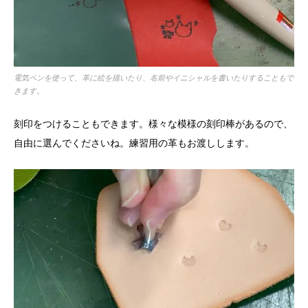
電気ペンを使って、革に絵を描いたり、名前やイニシャルを書いたりすることもで
きます。
刻印をつけることもできます。様々な模様の刻印棒があるので、
自由に選んでくださいね。練習用の革もお渡しします。