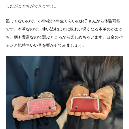
したがまぐちができますよ。
難しくないので、小学校3,4年生くらいのお子さんから体験可能
です。本革なので、使い込むほどに味わい深くなる本革のがまぐ
ち。柄も豊富なので選ぶところから楽しめちゃいます。口金のパ
チンと気持ちいい音を響かせてみましょう。