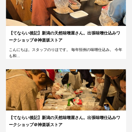
【てならい後記】新潟の天然味噌屋さん。出張味噌仕込みワ
ークショップ＠神楽坂ストア
こんにちは。スタッフのりほです。 毎年恒例の味噌仕込み。 今年
も和...
【てならい後記】新潟の天然味噌屋さん。出張味噌仕込みワ
ークショップ＠神楽坂ストア