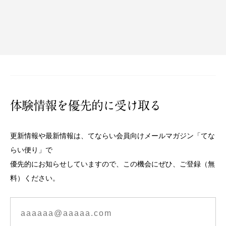
体験情報を優先的に受け取る
更新情報や最新情報は、てならい会員向けメールマガジン「てな
らい便り」で
優先的にお知らせしていますので、この機会にぜひ、ご登録（無
料）ください。