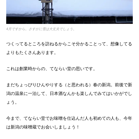
4月ですから。さすがに雪は大丈夫でしょう。
つくってるところを訪ねるからこそ分かることって、想像してる
よりもたくさんあります。
これは創業時からの、てならい堂の思いです。
まだちょっぴりひんやりする（と思われる）春の新潟。前後で新
潟の温泉に一泊して、日本酒なんかも楽しんでみてはいかがでし
ょう。
今まで、てならい堂でお味噌を仕込んだ人も初めての人も、今年
は新潟の味噌蔵でお会いしましょう！