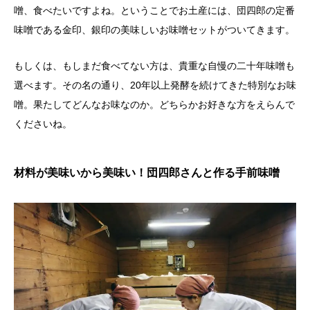
噌、食べたいですよね。ということでお土産には、団四郎の定番
味噌である金印、銀印の美味しいお味噌セットがついてきます。
もしくは、もしまだ食べてない方は、貴重な自慢の二十年味噌も
選べます。その名の通り、20年以上発酵を続けてきた特別なお味
噌。果たしてどんなお味なのか。どちらかお好きな方をえらんで
くださいね。
材料が美味いから美味い！団四郎さんと作る手前味噌