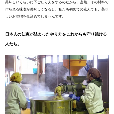
美味しいくらいに下ごしらえをするのだから、当然、その材料で
作られる味噌が美味しくなるし、私たち初めての素人でも、美味
しいお味噌を仕込めてしまうんです。
日本人の知恵が詰まったやり方をこれからも守り続ける
人たち。