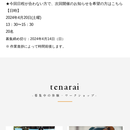
★今回日程が合わない方で、次回開催のお知らせを希望の方はこちら
【日時】
2024年4月20日(土曜)
13：30〜15：30
20名
募集締め切り：2024年4月14日（日）
※ 作業進捗によって時間前後します。
tenarai
-募集中の体験・ワークショップ-