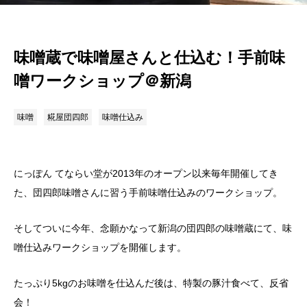
味噌蔵で味噌屋さんと仕込む！手前味
噌ワークショップ＠新潟
味噌
糀屋団四郎
味噌仕込み
にっぽん てならい堂が2013年のオープン以来毎年開催してき
た、団四郎味噌さんに習う手前味噌仕込みのワークショップ。
そしてついに今年、念願かなって新潟の団四郎の味噌蔵にて、味
噌仕込みワークショップを開催します。
たっぷり5kgのお味噌を仕込んだ後は、特製の豚汁食べて、反省
会！