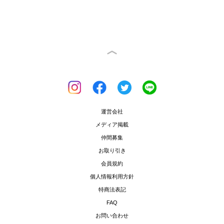
運営会社
メディア掲載
仲間募集
お取り引き
会員規約
個人情報利用方針
特商法表記
FAQ
お問い合わせ