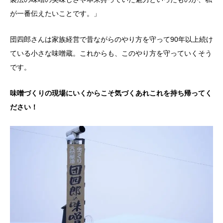
が一番伝えたいことです。」
団四郎さんは家族経営で昔ながらのやり方を守って90年以上続け
ている小さな味噌蔵。これからも、このやり方を守っていくそう
です。
味噌づくりの現場にいくからこそ気づくあれこれを持ち帰ってく
ださい！