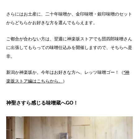
さらにはお土産に、二十年味噌か、金印味噌・銀印味噌のセット
からどちらかお好きな方を選んでもらえます。
ご都合が合わない方は、翌週に神楽坂ストアでも団四郎味噌さん
に出張してもらっての味噌仕込みを開催しますので、そちらへ是
非。
新潟か神楽坂か。今年はお好きな方へ、レッツ味噌ゴー！（
*神
楽坂ストア編はこちらから。
）
神聖さすら感じる味噌蔵へGO！