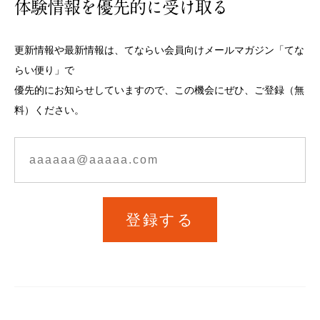
体験情報を優先的に受け取る
更新情報や最新情報は、てならい会員向けメールマガジン「てな
らい便り」で
優先的にお知らせしていますので、この機会にぜひ、ご登録（無
料）ください。
登録する