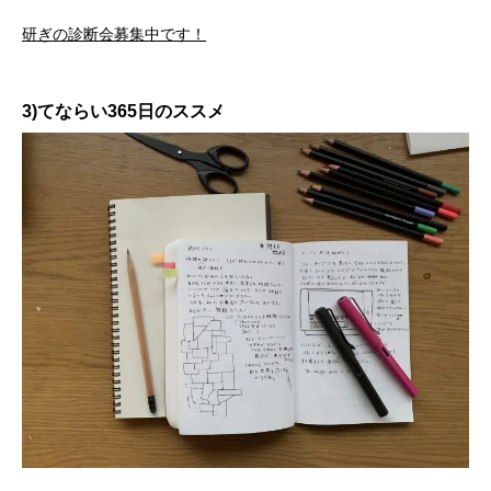
研ぎの診断会募集中です！
3)てならい365日のススメ