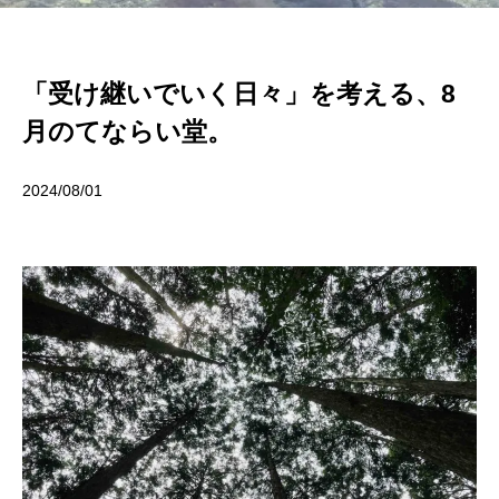
「受け継いでいく日々」を考える、8
月のてならい堂。
2024/08/01