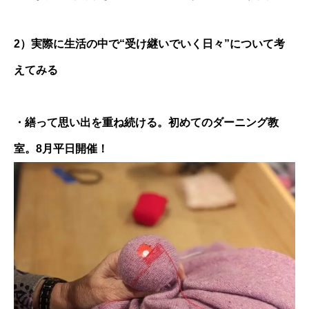
2）実際に生活の中で“受け継いでいく日々”について考
えてみる
・繕って思い出を重ね続ける。初めてのダーニング教
室。8月平日開催！