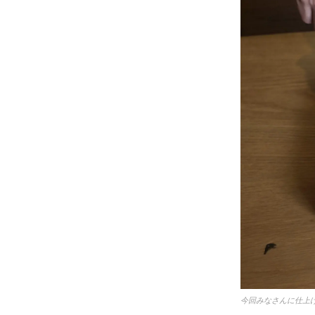
今回みなさんに仕上