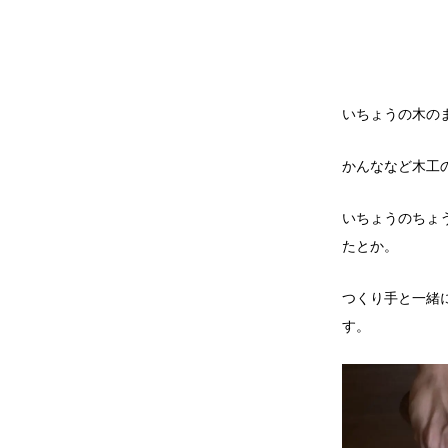
いちょうの木の
かんななど木工
いちょうのちょ
たとか。
つくり手と一緒
す。