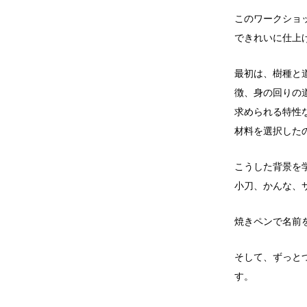
このワークショ
できれいに仕上
最初は、樹種と
徴、身の回りの
求められる特性
材料を選択した
こうした背景を
小刀、かんな、
焼きペンで名前
そして、ずっと
す。