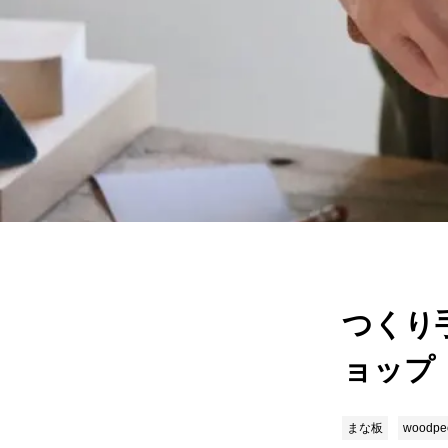
つくり
ョップ
まな板
woodpe