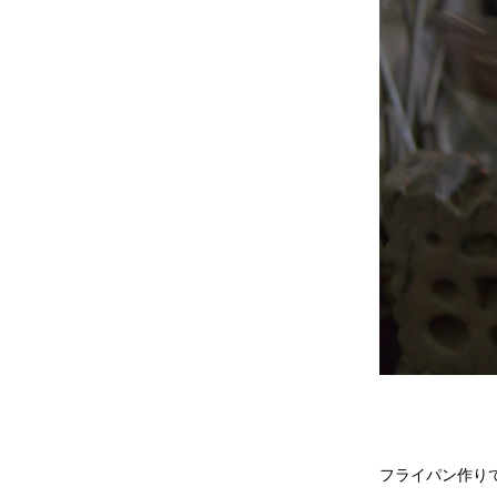
フライパン作り