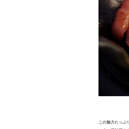
この魅力たっぷ