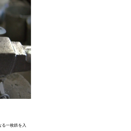
なる一枚鉄を入