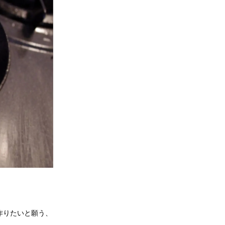
作りたいと願う、