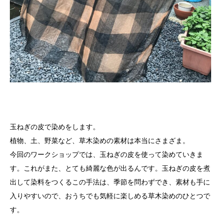
玉ねぎの皮で染めをします。
植物、土、野菜など、草木染めの素材は本当にさまざま。
今回のワークショップでは、玉ねぎの皮を使って染めていきま
す。これがまた、とても綺麗な色が出るんです。玉ねぎの皮を煮
出して染料をつくるこの手法は、季節を問わずでき、素材も手に
入りやすいので、おうちでも気軽に楽しめる草木染めのひとつで
す。