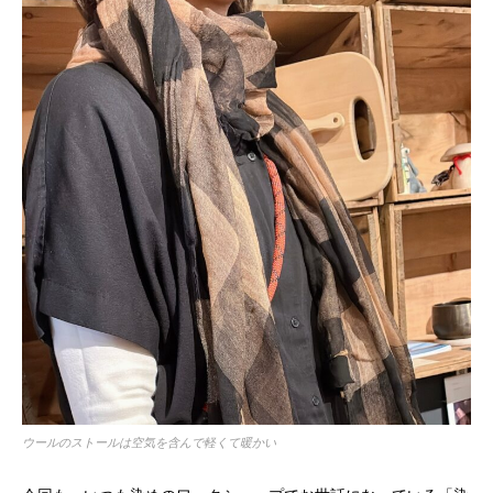
ウールのストールは空気を含んで軽くて暖かい