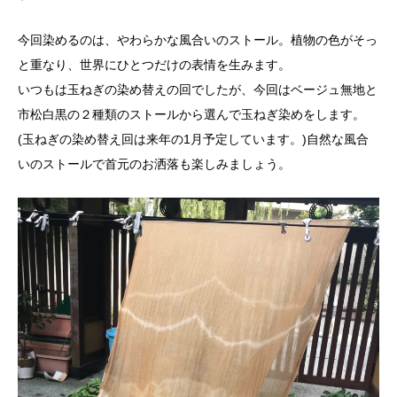
今回染めるのは、やわらかな風合いのストール。植物の色がそっ
と重なり、世界にひとつだけの表情を生みます。
いつもは玉ねぎの染め替えの回でしたが、今回はベージュ無地と
市松白黒の２種類のストールから選んで玉ねぎ染めをします。
(玉ねぎの染め替え回は来年の1月予定しています。)自然な風合
いのストールで首元のお洒落も楽しみましょう。