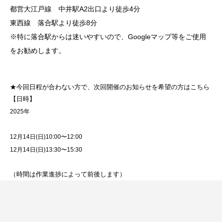
都営大江戸線 中井駅A2出口より徒歩4分
東西線 落合駅より徒歩8分
※特に落合駅からは迷いやすいので、Googleマップ等をご使用
をお勧めします。
★今回日程が合わない方で、次回開催のお知らせを希望の方はこちら
【日時】
2025年
12月14日(日)10:00〜12:00
12月14日(日)13:30〜15:30
（時間は作業進捗によって前後します）