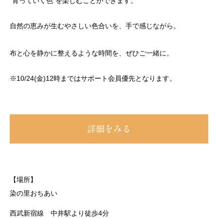
“育っていく色”を楽しむことができます。
自然の恵みが生むやさしい色合いを、手で感じながら。
布と心を静かに整えるような時間を、ぜひご一緒に。
※10/24(金)12時まではサポート会員優先となります。
詳細をみる
【場所】
染の里おちあい
西武新宿線 中井駅より徒歩4分