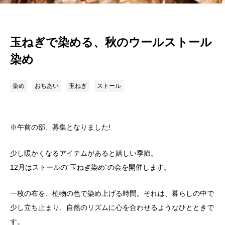
玉ねぎで染める、秋のウールストール
染め
染め
おちあい
玉ねぎ
ストール
※午前の部、募集となりました!
少し暖かくなるアイテムがあると嬉しい季節。
12月はストールの“玉ねぎ染め”の会を開催します。
一枚の布を、植物の色で染め上げる時間。それは、暮らしの中で
少し立ち止まり、自然のリズムに心を合わせるようなひとときで
す。