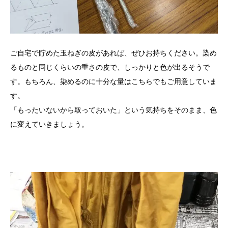
ご自宅で貯めた玉ねぎの皮があれば、ぜひお持ちください。染め
るものと同じくらいの重さの皮で、しっかりと色が出るそうで
す。もちろん、染めるのに十分な量はこちらでもご用意していま
す。
「もったいないから取っておいた」という気持ちをそのまま、色
に変えていきましょう。