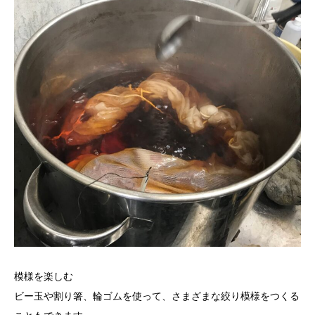
模様を楽しむ
ビー玉や割り箸、輪ゴムを使って、さまざまな絞り模様をつくる