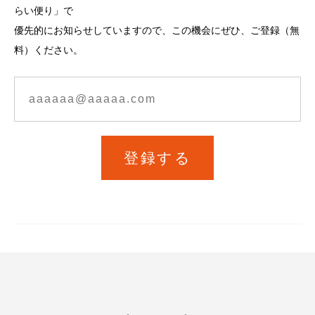
らい便り」で
優先的にお知らせしていますので、この機会にぜひ、ご登録（無
料）ください。
登録する