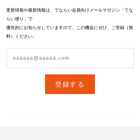
更新情報や最新情報は、てならい会員向けメールマガジン「てな
らい便り」で
優先的にお知らせしていますので、この機会にぜひ、ご登録（無
料）ください。
登録する