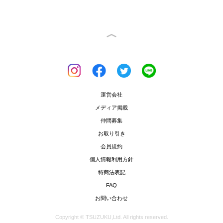
運営会社
メディア掲載
仲間募集
お取り引き
会員規約
個人情報利用方針
特商法表記
FAQ
お問い合わせ
Copyright © TSUZUKU,Ltd. All rights reserved.