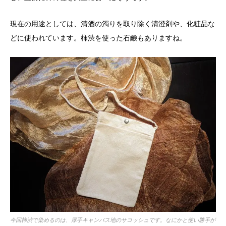
現在の用途としては、清酒の濁りを取り除く清澄剤や、化粧品な
どに使われています。柿渋を使った石鹸もありますね。
今回柿渋で染めるのは、厚手キャンバス地のサコッシュです。なにかと使い勝手が