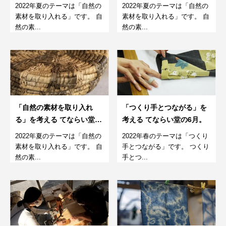
9月
8月。
2022年夏のテーマは「自然の
2022年夏のテーマは「自然の
素材を取り入れる」です。 自
素材を取り入れる」です。 自
然の素...
然の素...
「自然の素材を取り入れ
「つくり手とつながる」を
る」を考える てならい堂の
考える てならい堂の6月。
7月。
2022年夏のテーマは「自然の
2022年春のテーマは「つくり
素材を取り入れる」です。 自
手とつながる」です。 つくり
然の素...
手とつ...