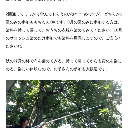
2回通してしっかり学んでもらうのがおすすめですが、どちらか1
回のみの参加ももちろんOKです。9月の回のみに参加する方は、
染料を持って帰って、おうちの衣服を染めてみてください。10月
のサコッシュ染めだけ参加でも染料を用意しますので、ご安心く
ださいね。
秋の味覚の柿で布を染めてみる、持って帰ってからも変化を楽し
める、楽しい体験なので、お子さんの参加も大歓迎です。